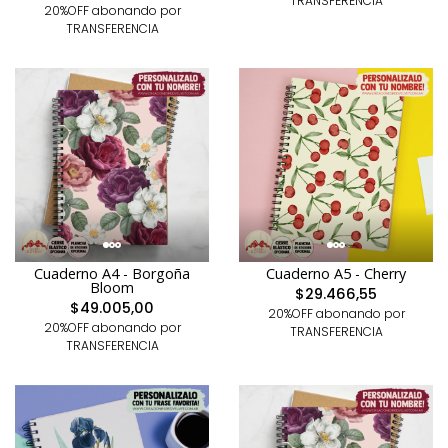
TRANSFERENCIA
20%OFF abonando por
TRANSFERENCIA
Cuaderno A5 - Cherry
Cuaderno A4 - Borgoña
Bloom
$29.466,55
$49.005,00
20%OFF abonando por
20%OFF abonando por
TRANSFERENCIA
TRANSFERENCIA