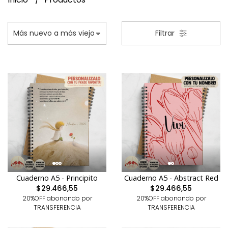
Filtrar
Cuaderno A5 - Principito
Cuaderno A5 - Abstract Red
$29.466,55
$29.466,55
20%OFF abonando por
20%OFF abonando por
TRANSFERENCIA
TRANSFERENCIA