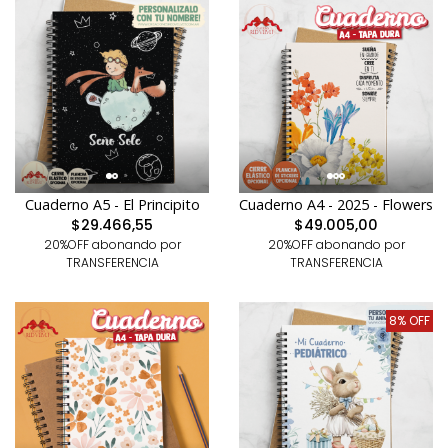
Cuaderno A4 - 2025 - Flowers
Cuaderno A5 - El Principito
$49.005,00
$29.466,55
20%OFF abonando por
20%OFF abonando por
TRANSFERENCIA
TRANSFERENCIA
8% OFF