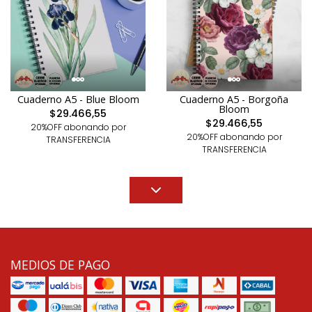
Cuaderno A5 - Blue Bloom
Cuaderno A5 - Borgoña
Bloom
$29.466,55
$29.466,55
20%OFF abonando por
20%OFF abonando por
TRANSFERENCIA
TRANSFERENCIA
MEDIOS DE PAGO