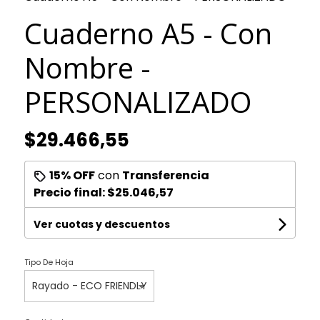
Cuaderno A5 - Con
Nombre -
PERSONALIZADO
$29.466,55
15% OFF
con
Transferencia
Precio final:
$25.046,57
Ver cuotas y descuentos
Tipo De Hoja