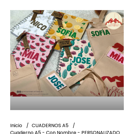
Inicio
CUADERNOS A5
Cuaderno A5 - Con Nombre - PERSONALIZADO