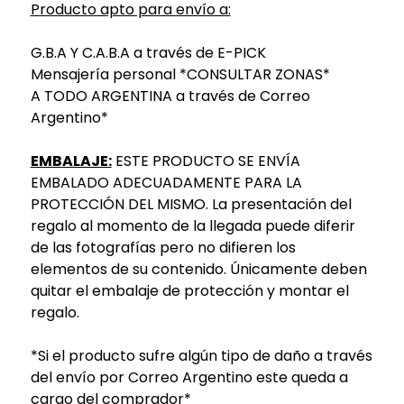
Producto apto para envío a:
G.B.A Y C.A.B.A a través de E-PICK
Mensajería personal *CONSULTAR ZONAS*
A TODO ARGENTINA a través de Correo
Argentino*
EMBALAJE:
ESTE PRODUCTO SE ENVÍA
EMBALADO ADECUADAMENTE PARA LA
PROTECCIÓN DEL MISMO. La presentación del
regalo al momento de la llegada puede diferir
de las fotografías pero no difieren los
elementos de su contenido. Únicamente deben
quitar el embalaje de protección y montar el
regalo.
*Si el producto sufre algún tipo de daño a través
del envío por Correo Argentino este queda a
cargo del comprador*