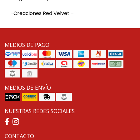
-Creaciones Red Velvet –
MEDIOS DE PAGO
MEDIOS DE ENVÍO
NUESTRAS REDES SOCIALES
CONTACTO