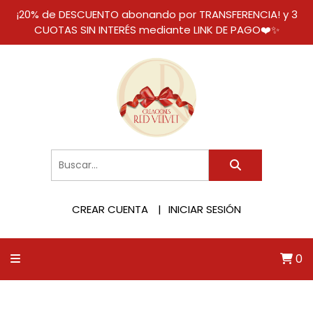
¡20% de DESCUENTO abonando por TRANSFERENCIA! y 3
CUOTAS SIN INTERÉS mediante LINK DE PAGO❤️✨
CREAR CUENTA
INICIAR SESIÓN
0