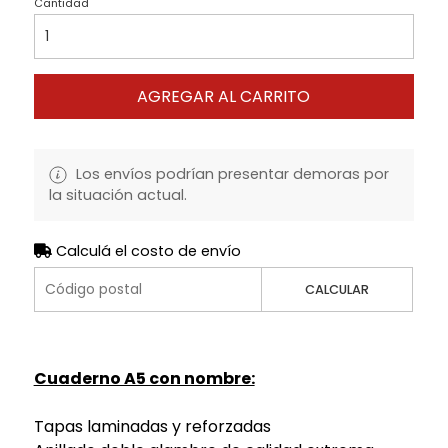
Cantidad
AGREGAR AL CARRITO
Los envíos podrían presentar demoras por
la situación actual.
Calculá el costo de envío
CALCULAR
Cuaderno A5 con nombre:
Tapas laminadas y reforzadas