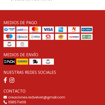
MEDIOS DE PAGO
MEDIOS DE ENVÍO
NUESTRAS REDES SOCIALES
CONTACTO
creaciones.redvelvet@gmail.com
1138571409