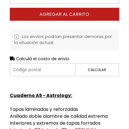
AGREGAR AL CARRITO
Los envíos podrían presentar demoras por
la situación actual.
Calculá el costo de envío
CALCULAR
Cuaderno A5 - Astrology:
Tapas laminadas y reforzadas
Anillado doble alambre de calidad extrema
Interiores y extremos de tapas forrados