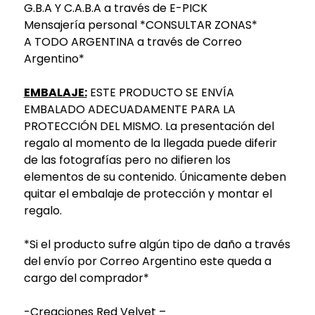
G.B.A Y C.A.B.A a través de E-PICK
Mensajería personal *CONSULTAR ZONAS*
A TODO ARGENTINA a través de Correo
Argentino*
EMBALAJE:
ESTE PRODUCTO SE ENVÍA
EMBALADO ADECUADAMENTE PARA LA
PROTECCIÓN DEL MISMO. La presentación del
regalo al momento de la llegada puede diferir
de las fotografías pero no difieren los
elementos de su contenido. Únicamente deben
quitar el embalaje de protección y montar el
regalo.
*Si el producto sufre algún tipo de daño a través
del envío por Correo Argentino este queda a
cargo del comprador*
-Creaciones Red Velvet –