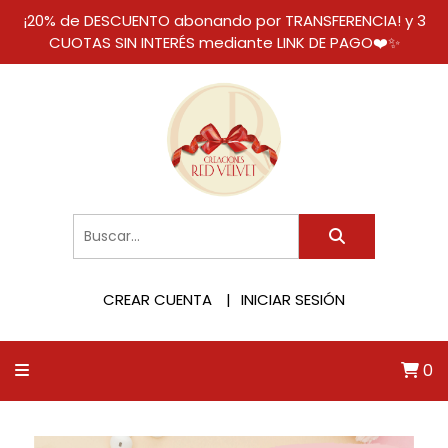
¡20% de DESCUENTO abonando por TRANSFERENCIA! y 3
CUOTAS SIN INTERÉS mediante LINK DE PAGO❤️✨
CREAR CUENTA
INICIAR SESIÓN
0