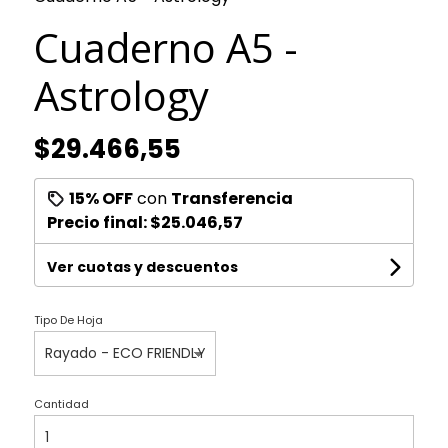
Cuaderno A5 -
Astrology
$29.466,55
15% OFF
con
Transferencia
Precio final:
$25.046,57
Ver cuotas y descuentos
Tipo De Hoja
Cantidad